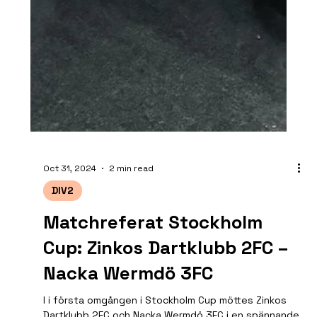
Oct 31, 2024
2 min read
DIV2
Matchreferat Stockholm
Cup: Zinkos Dartklubb 2FC –
Nacka Wermdö 3FC