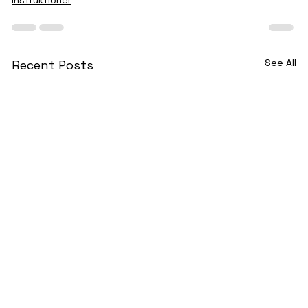
Instruktioner
See All
Recent Posts